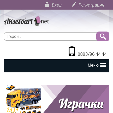
Вход
Регистрация
0893/96 44 44