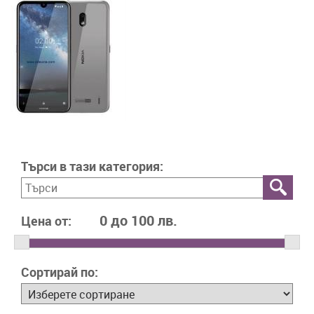
Търси в тази категория:
Цена от:
Сортирай по: