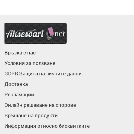
Аксесоари.нет
Връзка с нас
Условия за ползване
GDPR Защита на личните данни
Доставка
Рекламации
Онлайн решаване на спорове
Връщане на продукти
Информация относно бисквитките