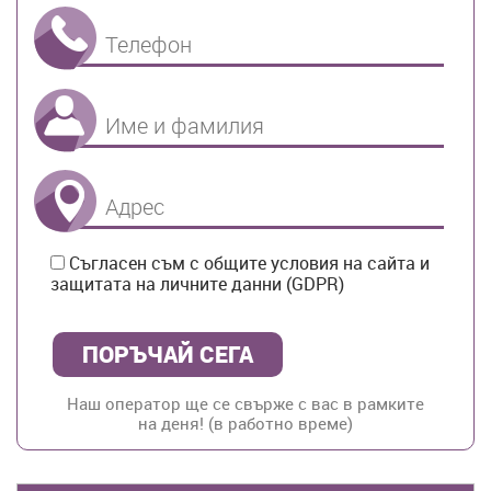
Телефон
Име и Фамилия
Адрес
Съгласен съм с общите условия на сайта и
защитата на личните данни (GDPR)
Наш оператор ще се свърже с вас в рамките
на деня! (в работно време)