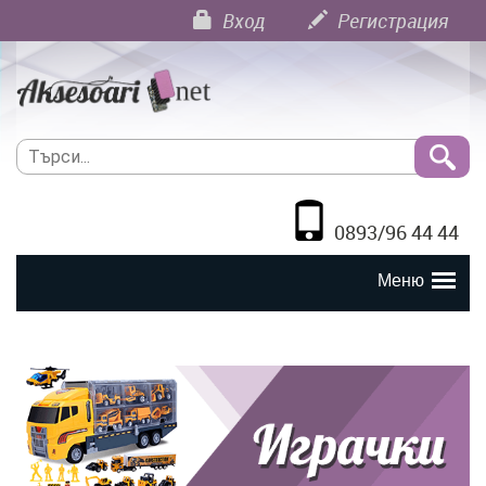
Вход
Регистрация
0893/96 44 44