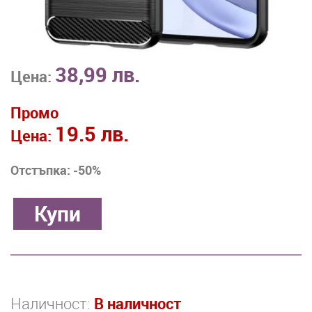
38,99 лв.
Цена:
Промо
19.5 лв.
Цена:
Отстъпка: -50%
Наличност:
В наличност