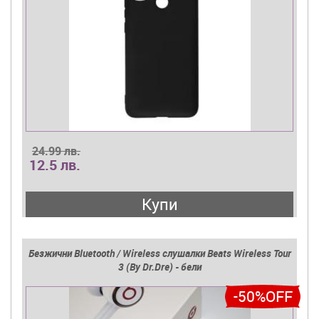
24.99 лв.
12.5 лв.
Купи
Безжични Bluetooth / Wireless слушалки Beats Wireless Tour
3 (By Dr.Dre) - бели
-50%OFF