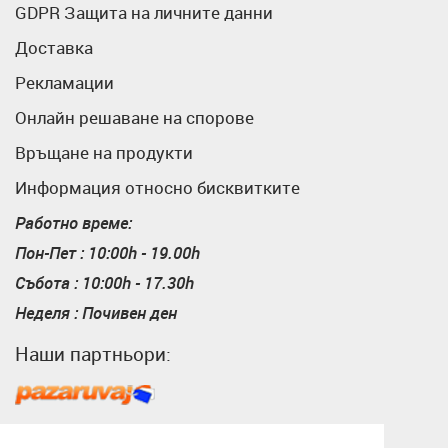
GDPR Защита на личните данни
Доставка
Рекламации
Онлайн решаване на спорове
Връщане на продукти
Информация относно бисквитките
Работно време:
Пон-Пет : 10:00h - 19.00h
Събота : 10:00h - 17.30h
Неделя : Почивен ден
Наши партньори:
Пазарувай
ShopMania