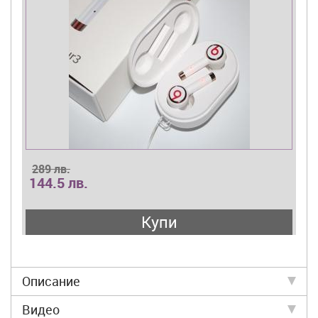
289 лв.
144.5 лв.
Купи
Описание
Видео