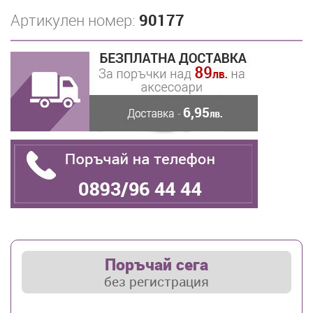
Артикулен номер:
90177
Поръчай сега
без регистрация